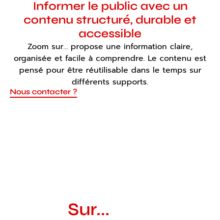
Informer le public avec un
contenu structuré, durable et
accessible
Zoom sur… propose une information claire,
organisée et facile à comprendre. Le contenu est
pensé pour être réutilisable dans le temps sur
différents supports.
Nous contacter ?
Zoom
Sur...
les chiffres