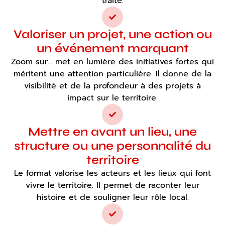
traité.
Valoriser un projet, une action ou
un événement marquant
Zoom sur… met en lumière des initiatives fortes qui
méritent une attention particulière. Il donne de la
visibilité et de la profondeur à des projets à
impact sur le territoire.
Mettre en avant un lieu, une
structure ou une personnalité du
territoire
Le format valorise les acteurs et les lieux qui font
vivre le territoire. Il permet de raconter leur
histoire et de souligner leur rôle local.