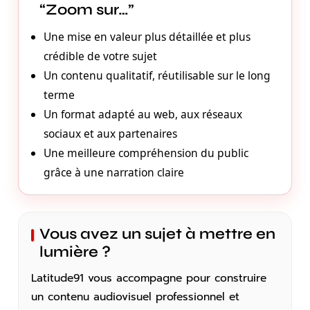
“Zoom sur…”
Une mise en valeur plus détaillée et plus
crédible de votre sujet
Un contenu qualitatif, réutilisable sur le long
terme
Un format adapté au web, aux réseaux
sociaux et aux partenaires
Une meilleure compréhension du public
grâce à une narration claire
Vous avez un sujet à mettre en
lumière ?
Latitude91 vous accompagne pour construire
un contenu audiovisuel professionnel et