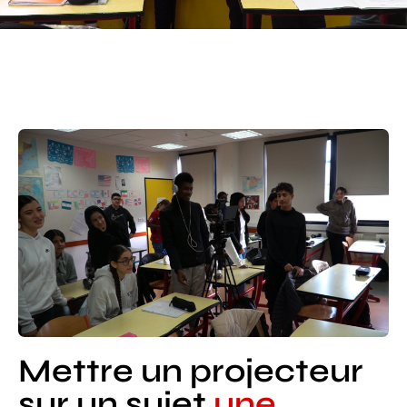
Mettre un projecteur
sur un sujet
une