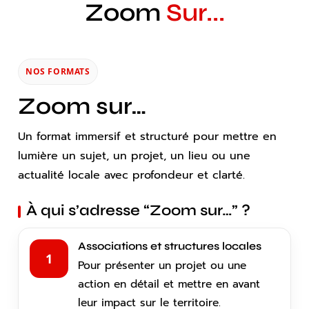
Zoom
Sur...
NOS FORMATS
Zoom sur…
Un format immersif et structuré pour mettre en
lumière un sujet, un projet, un lieu ou une
actualité locale avec profondeur et clarté.
À qui s’adresse “Zoom sur…” ?
Associations et structures locales
1
Pour présenter un projet ou une
action en détail et mettre en avant
leur impact sur le territoire.