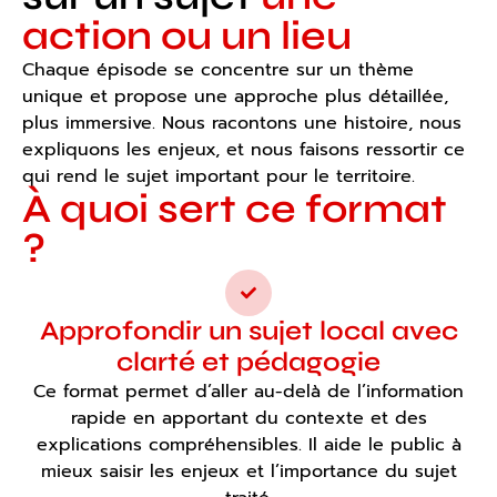
action ou un lieu
Chaque épisode se concentre sur un thème
unique et propose une approche plus détaillée,
plus immersive. Nous racontons une histoire, nous
expliquons les enjeux, et nous faisons ressortir ce
qui rend le sujet important pour le territoire.
À quoi sert ce format
?
Approfondir un sujet local avec
clarté et pédagogie
Ce format permet d’aller au-delà de l’information
rapide en apportant du contexte et des
explications compréhensibles. Il aide le public à
mieux saisir les enjeux et l’importance du sujet