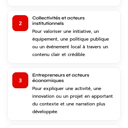
Collectivités et acteurs
2
institutionnels
Pour valoriser une initiative, un
équipement, une politique publique
ou un événement local à travers un
contenu clair et crédible.
Entrepreneurs et acteurs
3
économiques
Pour expliquer une activité, une
innovation ou un projet en apportant
du contexte et une narration plus
développée.