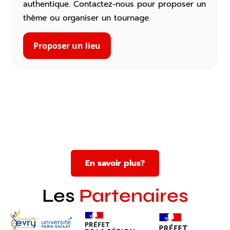
authentique. Contactez-nous pour proposer un
thème ou organiser un tournage.
Proposer un lieu
En savoir plus?
Les
Partenaires