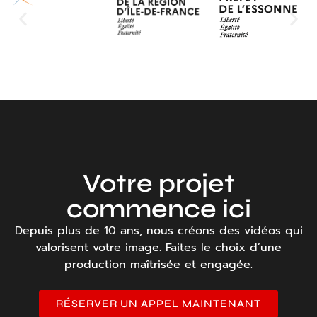
Votre projet
commence ici
Depuis plus de 10 ans, nous créons des vidéos qui
valorisent votre image. Faites le choix d’une
production maîtrisée et engagée.
RÉSERVER UN APPEL MAINTENANT