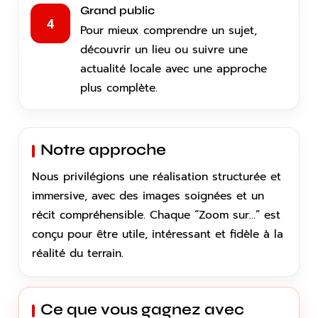
Grand public
4
Pour mieux comprendre un sujet,
découvrir un lieu ou suivre une
actualité locale avec une approche
plus complète.
Notre approche
Nous privilégions une réalisation structurée et
immersive, avec des images soignées et un
récit compréhensible. Chaque “Zoom sur…” est
conçu pour être utile, intéressant et fidèle à la
réalité du terrain.
Ce que vous gagnez avec