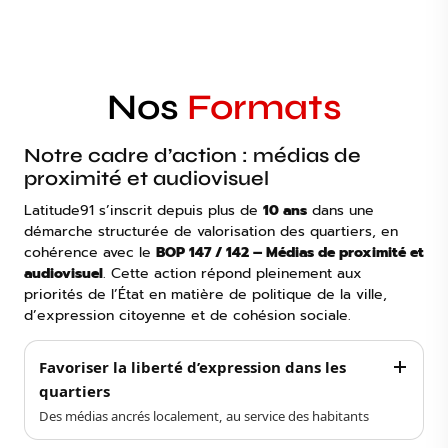
Nos
Formats
Notre cadre d’action : médias de
proximité et audiovisuel
Latitude91 s’inscrit depuis plus de
10 ans
dans une
démarche structurée de valorisation des quartiers, en
cohérence avec le
BOP 147 / 142 – Médias de proximité et
audiovisuel
. Cette action répond pleinement aux
priorités de l’État en matière de politique de la ville,
d’expression citoyenne et de cohésion sociale.
Favoriser la liberté d’expression dans les
quartiers
Des médias ancrés localement, au service des habitants