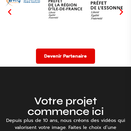
Devenir Partenaire
Votre projet
commence ici
Depuis plus de 10 ans, nous créons des vidéos qui
valorisent votre image. Faites le choix d’une