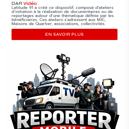
DAR
Vidéo
Latitude 91 a créé ce dispositif, composé d’ateliers
d’initiation à la réalisation de documentaires ou de
reportages autour d’une thématique définie par les
bénéficiaires. Ces ateliers s’adressent aux MJC,
Maisons de Quartier, associations, collectivités.
EN SAVOIR PLUS