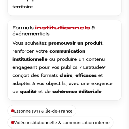
territoire.
Formats
institutionnels
&
événementiels
Vous souhaitez
promouvoir un produit
,
renforcer votre
communication
institutionnelle
ou produire un contenu
engageant pour vos publics ? Latitude91
conçoit des formats
clairs
,
efficaces
et
adaptés à vos objectifs, avec une exigence
de
qualité
et de
cohérence éditoriale
.
Essonne (91) & Île-de-France
Vidéo institutionnelle & communication interne