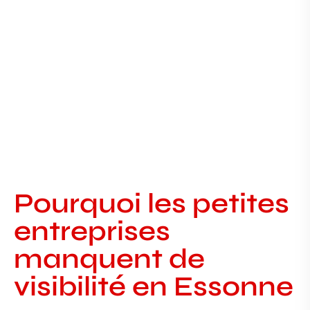
Pourquoi les petites entreprises en Essonne
manquent de visibilité VISIBILITÉ DES TPE EN
ESSONNE Pourquoi
Pourquoi les petites
entreprises
manquent de
visibilité en Essonne