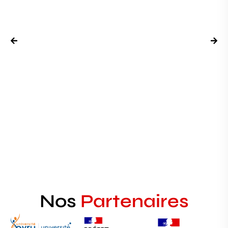
Nos
Partenaires