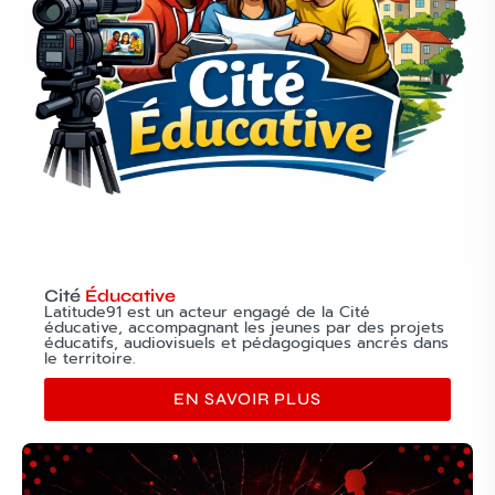
Cité
Éducative
Latitude91 est un acteur engagé de la Cité
éducative, accompagnant les jeunes par des projets
éducatifs, audiovisuels et pédagogiques ancrés dans
le territoire.
EN SAVOIR PLUS