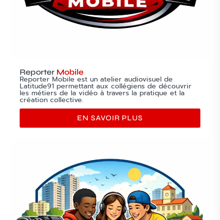
Reporter
Mobile
Reporter Mobile est un atelier audiovisuel de
Latitude91 permettant aux collégiens de découvrir
les métiers de la vidéo à travers la pratique et la
création collective.
EN SAVOIR PLUS