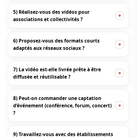
5) Réalisez-vous des vidéos pour
associations et collectivités ?
6) Proposez-vous des formats courts
adaptés aux réseaux sociaux ?
7) La vidéo est-elle livrée prête à être
diffusée et réutilisable ?
8) Peut-on commander une captation
d’événement (conférence, forum, concert)
?
9) Travaillez-vous avec des établissements