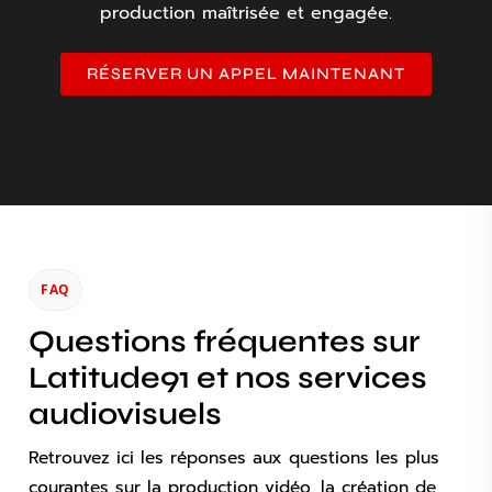
production maîtrisée et engagée.
RÉSERVER UN APPEL MAINTENANT
FAQ
Questions fréquentes sur
Latitude91 et nos services
audiovisuels
Retrouvez ici les réponses aux questions les plus
courantes sur la production vidéo, la création de