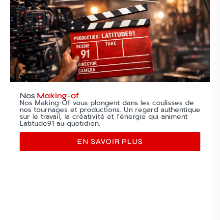
Nos
Making-of
Nos Making-Of vous plongent dans les coulisses de
nos tournages et productions. Un regard authentique
sur le travail, la créativité et l’énergie qui animent
Latitude91 au quotidien.
EN SAVOIR PLUS