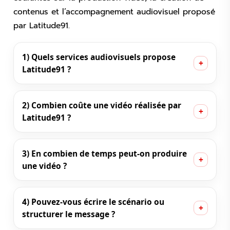
contenus et l’accompagnement audiovisuel proposé
par Latitude91.
1) Quels services audiovisuels propose
Latitude91 ?
2) Combien coûte une vidéo réalisée par
Latitude91 ?
3) En combien de temps peut-on produire
une vidéo ?
4) Pouvez-vous écrire le scénario ou
structurer le message ?