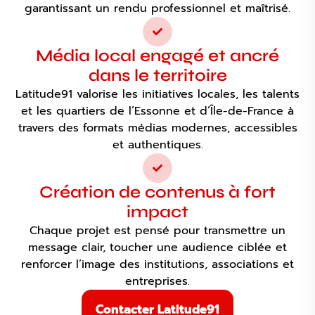
garantissant un rendu professionnel et maîtrisé.
Média local engagé et ancré
dans le territoire
Latitude91 valorise les initiatives locales, les talents
et les quartiers de l’Essonne et d’Île-de-France à
travers des formats médias modernes, accessibles
et authentiques.
Création de contenus à fort
impact
Chaque projet est pensé pour transmettre un
message clair, toucher une audience ciblée et
renforcer l’image des institutions, associations et
entreprises.
Contacter Latitude91