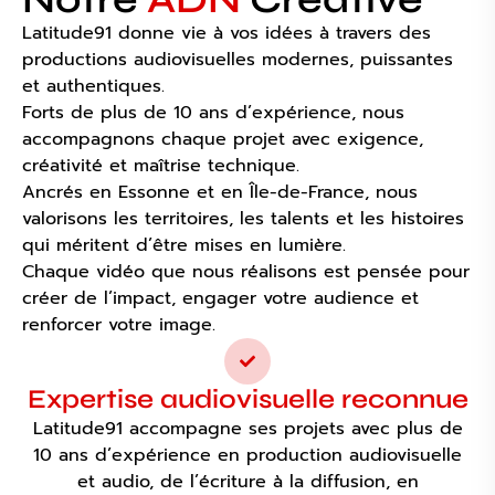
Latitude91 donne vie à vos idées à travers des
productions audiovisuelles modernes, puissantes
et authentiques.
Forts de plus de 10 ans d’expérience, nous
accompagnons chaque projet avec exigence,
créativité et maîtrise technique.
Ancrés en Essonne et en Île-de-France, nous
valorisons les territoires, les talents et les histoires
qui méritent d’être mises en lumière.
Chaque vidéo que nous réalisons est pensée pour
créer de l’impact, engager votre audience et
renforcer votre image.
Expertise audiovisuelle reconnue
Latitude91 accompagne ses projets avec plus de
10 ans d’expérience en production audiovisuelle
et audio, de l’écriture à la diffusion, en