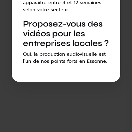
apparaître entre 4 et 12 semaines
selon votre secteur.
Proposez-vous des
vidéos pour les
entreprises locales ?
Oui, la production audiovisuelle est
l’un de nos points forts en Essonne.