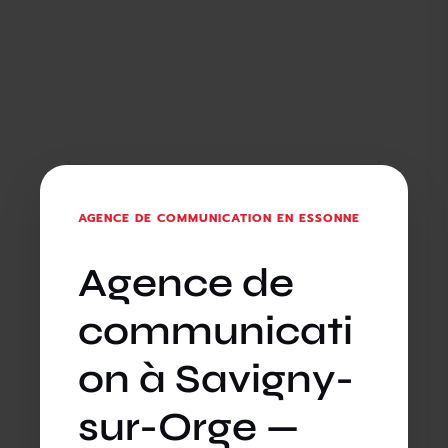
AGENCE DE COMMUNICATION EN ESSONNE
Agence de
communicati
on à Savigny-
sur-Orge —