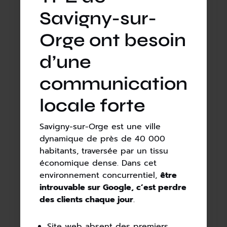
Savigny-sur-
Orge ont besoin
d’une
communication
locale forte
Savigny-sur-Orge est une ville
dynamique de près de 40 000
habitants, traversée par un tissu
économique dense. Dans cet
environnement concurrentiel,
être
introuvable sur Google, c’est perdre
des clients chaque jour
.
Site web absent des premiers