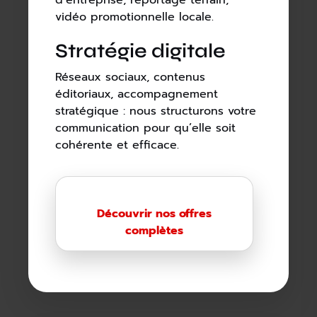
d’entreprise, reportage terrain,
vidéo promotionnelle locale.
Stratégie digitale
Réseaux sociaux, contenus
éditoriaux, accompagnement
stratégique : nous structurons votre
communication pour qu’elle soit
cohérente et efficace.
Découvrir nos offres
complètes