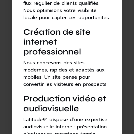
flux régulier de clients qualifiés.
Nous optimisons votre visibilité
locale pour capter ces opportunités.
Création de site
internet
professionnel
Nous concevons des sites
modernes, rapides et adaptés aux
mobiles. Un site pensé pour
convertir les visiteurs en prospects.
Production vidéo et
audiovisuelle
Latitude91 dispose d’une expertise
audiovisuelle interne : présentation