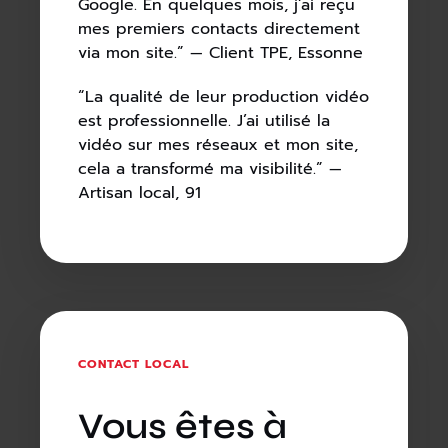
Google. En quelques mois, j’ai reçu
mes premiers contacts directement
via mon site.” — Client TPE, Essonne
“La qualité de leur production vidéo
est professionnelle. J’ai utilisé la
vidéo sur mes réseaux et mon site,
cela a transformé ma visibilité.” —
Artisan local, 91
CONTACT LOCAL
Vous êtes à