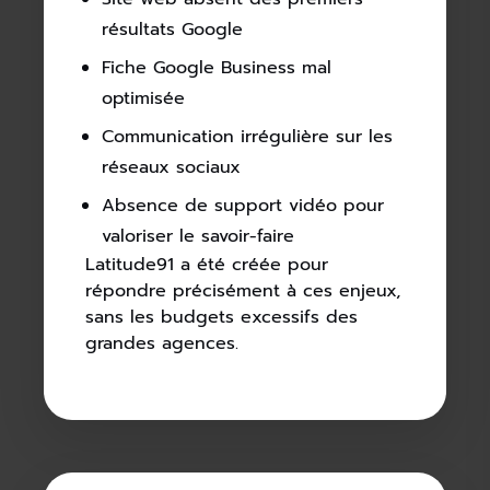
résultats Google
Fiche Google Business mal
optimisée
Communication irrégulière sur les
réseaux sociaux
Absence de support vidéo pour
valoriser le savoir-faire
Latitude91 a été créée pour
répondre précisément à ces enjeux,
sans les budgets excessifs des
grandes agences.