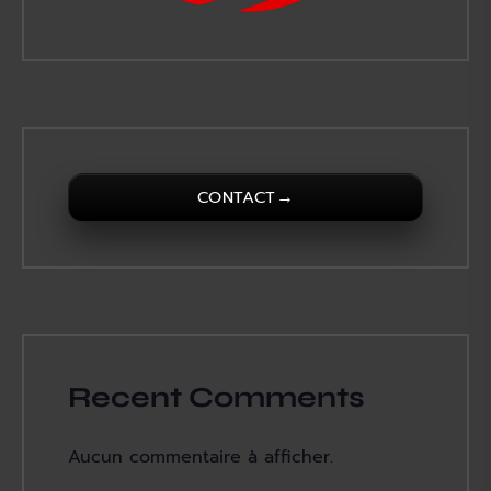
→
CONTACT
Recent Comments
Aucun commentaire à afficher.