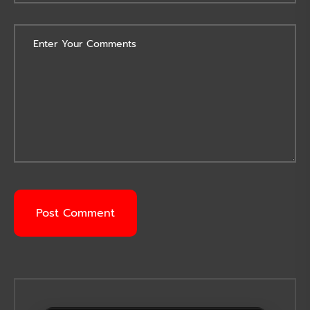
Post Comment