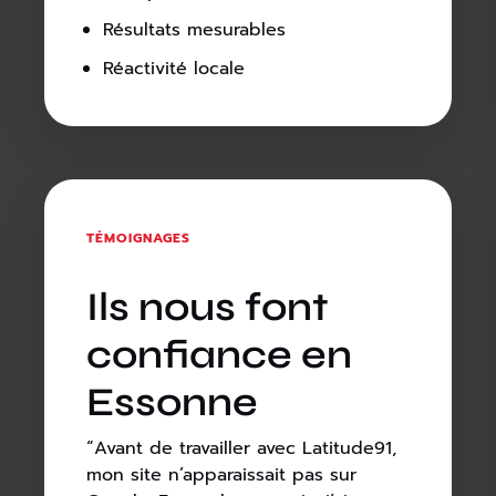
Résultats mesurables
Réactivité locale
TÉMOIGNAGES
Ils nous font
confiance en
Essonne
“Avant de travailler avec Latitude91,
mon site n’apparaissait pas sur