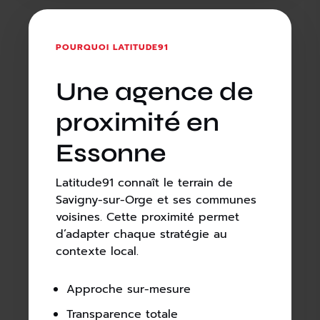
POURQUOI LATITUDE91
Une agence de
proximité en
Essonne
Latitude91 connaît le terrain de
Savigny-sur-Orge et ses communes
voisines. Cette proximité permet
d’adapter chaque stratégie au
contexte local.
Approche sur-mesure
Transparence totale