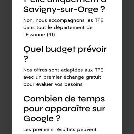
Savigny-sur-Orge ?
Non, nous accompagnons les TPE
dans tout le département de
l’Essonne (91).
Quel budget prévoir
?
Nos offres sont adaptées aux TPE
avec un premier échange gratuit
pour évaluer vos besoins.
Combien de temps
pour apparaître sur
Google ?
Les premiers résultats peuvent