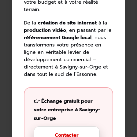
votre budget et à votre réalité
terrain.
De la
création de site internet
à la
production vidéo
, en passant par le
référencement Google local
, nous
transformons votre présence en
ligne en véritable levier de
développement commercial —
directement à Savigny-sur-Orge et
dans tout le sud de l’Essonne.
👉 Échange gratuit pour
votre entreprise à Savigny-
sur-Orge
Contacter