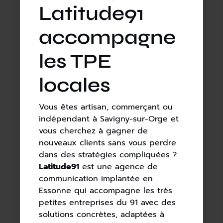
Latitude91
accompagne
les TPE
locales
Vous êtes artisan, commerçant ou
indépendant à Savigny-sur-Orge et
vous cherchez à gagner de
nouveaux clients sans vous perdre
dans des stratégies compliquées ?
Latitude91
est une agence de
communication implantée en
Essonne qui accompagne les très
petites entreprises du 91 avec des
solutions concrètes, adaptées à