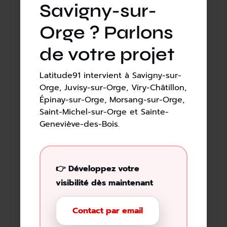
Savigny-sur-
Orge ? Parlons
de votre projet
Latitude91 intervient à Savigny-sur-
Orge, Juvisy-sur-Orge, Viry-Châtillon,
Épinay-sur-Orge, Morsang-sur-Orge,
Saint-Michel-sur-Orge et Sainte-
Geneviève-des-Bois.
👉 Développez votre
visibilité dès maintenant
Contact par email