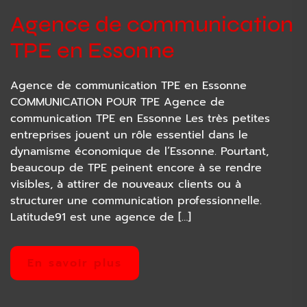
Agence de communication
TPE en Essonne
Agence de communication TPE en Essonne
COMMUNICATION POUR TPE Agence de
communication TPE en Essonne Les très petites
entreprises jouent un rôle essentiel dans le
dynamisme économique de l’Essonne. Pourtant,
beaucoup de TPE peinent encore à se rendre
visibles, à attirer de nouveaux clients ou à
structurer une communication professionnelle.
Latitude91 est une agence de […]
En savoir plus