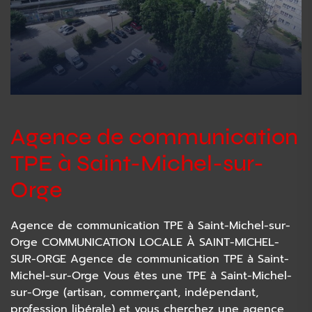
Agence de communication
TPE à Saint-Michel-sur-
Orge
Agence de communication TPE à Saint-Michel-sur-
Orge COMMUNICATION LOCALE À SAINT-MICHEL-
SUR-ORGE Agence de communication TPE à Saint-
Michel-sur-Orge Vous êtes une TPE à Saint-Michel-
sur-Orge (artisan, commerçant, indépendant,
profession libérale) et vous cherchez une agence