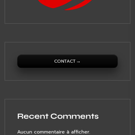
→
CONTACT
Recent Comments
Aucun commentaire à afficher.