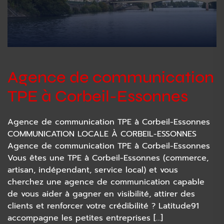
Agence de communication
TPE à Corbeil-Essonnes
Agence de communication TPE à Corbeil-Essonnes
COMMUNICATION LOCALE À CORBEIL-ESSONNES
Agence de communication TPE à Corbeil-Essonnes
Vous êtes une TPE à Corbeil-Essonnes (commerce,
artisan, indépendant, service local) et vous
cherchez une agence de communication capable
de vous aider à gagner en visibilité, attirer des
clients et renforcer votre crédibilité ? Latitude91
accompagne les petites entreprises […]