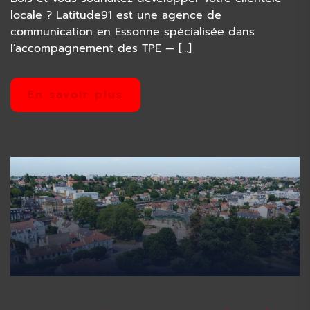
locale ? Latitude91 est une agence de
communication en Essonne spécialisée dans
l’accompagnement des TPE — […]
En savoir plus