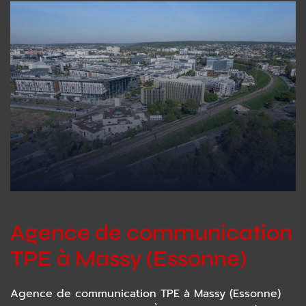
Agence de communication
TPE à Massy (Essonne)
Agence de communication TPE à Massy (Essonne)