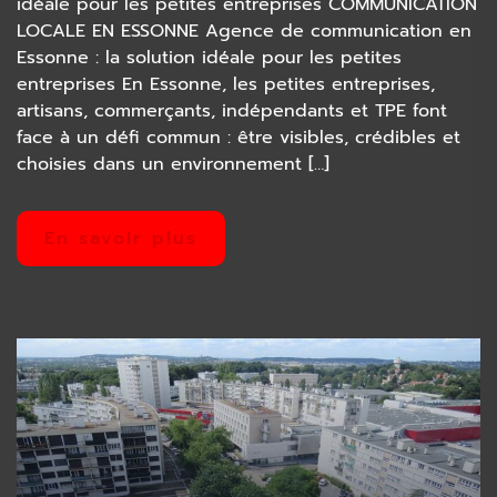
idéale pour les petites entreprises COMMUNICATION
LOCALE EN ESSONNE Agence de communication en
Essonne : la solution idéale pour les petites
entreprises En Essonne, les petites entreprises,
artisans, commerçants, indépendants et TPE font
face à un défi commun : être visibles, crédibles et
choisies dans un environnement […]
En savoir plus