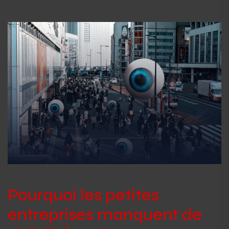
Pourquoi les petites
entreprises manquent de