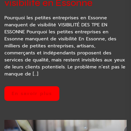
visibilité en Essonne
Pourquoi les petites entreprises en Essonne
manquent de visibilité VISIBILITÉ DES TPE EN
ESSONNE Pourquoi les petites entreprises en
Essonne manquent de visibilité En Essonne, des
milliers de petites entreprises, artisans,
commerçants et indépendants proposent des
services de qualité, mais restent invisibles aux yeux
de leurs clients potentiels. Le problème n’est pas le
manque de […]
En savoir plus