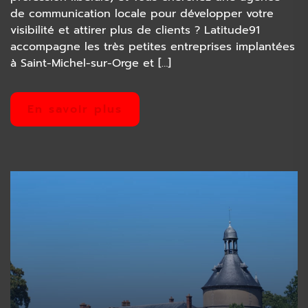
de communication locale pour développer votre
visibilité et attirer plus de clients ? Latitude91
accompagne les très petites entreprises implantées
à Saint-Michel-sur-Orge et […]
En savoir plus