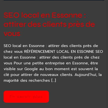
SEO local en Essonne :
attirer des clients près de
vous
SEO local en Essonne : attirer des clients près de
chez vous RÉFÉRENCEMENT LOCAL EN ESSONNE SEO
local en Essonne : attirer des clients près de chez
vous Pour une petite entreprise en Essonne, être
visible sur Google au bon moment est souvent la
clé pour attirer de nouveaux clients. Aujourd’hui, la
majorité des recherches […]
En savoir plus