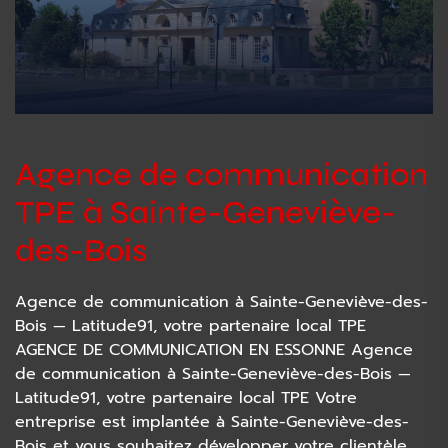
Agence de communication
TPE à Sainte-Geneviève-
des-Bois
Agence de communication à Sainte-Geneviève-des-
Bois — Latitude91, votre partenaire local TPE
AGENCE DE COMMUNICATION EN ESSONNE Agence
de communication à Sainte-Geneviève-des-Bois —
Latitude91, votre partenaire local TPE Votre
entreprise est implantée à Sainte-Geneviève-des-
Bois et vous souhaitez développer votre clientèle