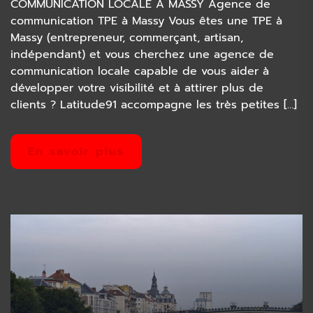
COMMUNICATION LOCALE À MASSY Agence de
communication TPE à Massy Vous êtes une TPE à
Massy (entrepreneur, commerçant, artisan,
indépendant) et vous cherchez une agence de
communication locale capable de vous aider à
développer votre visibilité et à attirer plus de
clients ? Latitude91 accompagne les très petites […]
En savoir plus