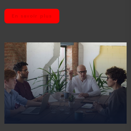
En savoir plus