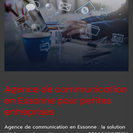
Agence de communication
en Essonne pour petites
entreprises
Agence de communication en Essonne : la solution