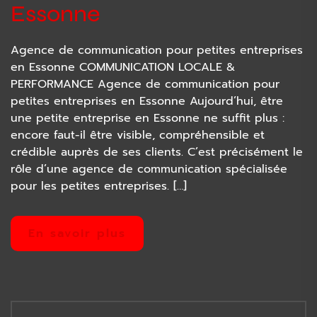
Essonne
Agence de communication pour petites entreprises
en Essonne COMMUNICATION LOCALE &
PERFORMANCE Agence de communication pour
petites entreprises en Essonne Aujourd’hui, être
une petite entreprise en Essonne ne suffit plus :
encore faut-il être visible, compréhensible et
crédible auprès de ses clients. C’est précisément le
rôle d’une agence de communication spécialisée
pour les petites entreprises. […]
En savoir plus