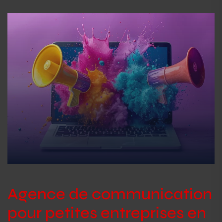
Agence de communication
pour petites entreprises en